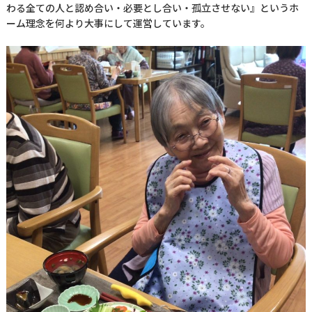
わる全ての人と認め合い・必要とし合い・孤立させない』というホ
ーム理念を何より大事にして運営しています。