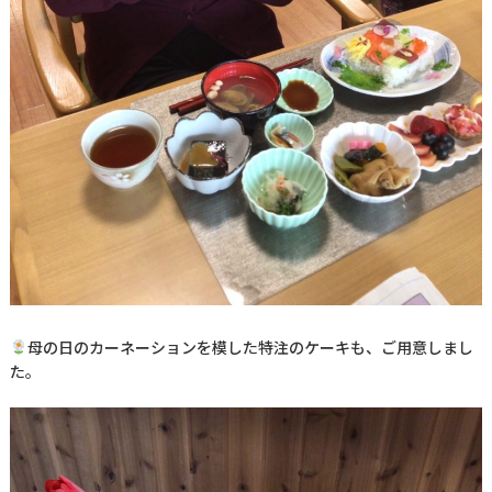
母の日のカーネーションを模した特注のケーキも、ご用意しまし
た。