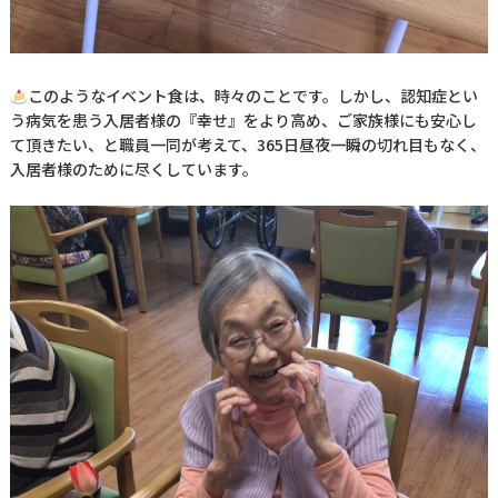
このようなイベント食は、時々のことです。しかし、認知症とい
う病気を患う入居者様の『幸せ』をより高め、ご家族様にも安心し
て頂きたい、と職員一同が考えて、365日昼夜一瞬の切れ目もなく、
入居者様のために尽くしています。