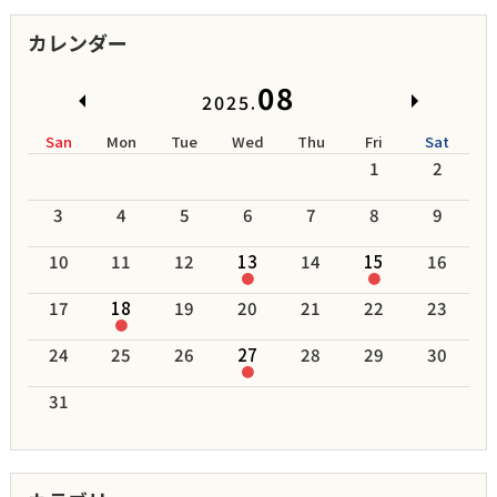
カレンダー
08
2025.
San
Mon
Tue
Wed
Thu
Fri
Sat
1
2
3
4
5
6
7
8
9
10
11
12
13
14
15
16
●
●
17
18
19
20
21
22
23
●
24
25
26
27
28
29
30
●
31