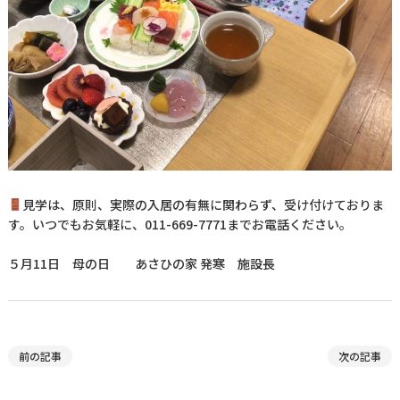
見学は、原則、実際の入居の有無に関わらず、受け付けておりま
す。いつでもお気軽に、011-669-7771までお電話ください。
５月11日 母の日 あさひの家 発寒 施設長
前の記事
次の記事