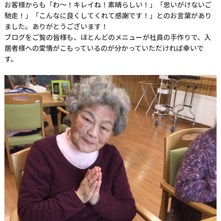
お客様からも「わ～！キレイね！素晴らしい！」「思いがけないご
馳走！」「こんなに良くしてくれて感謝です！」とのお言葉があり
ました。ありがとうございます！
ブログをご覧の皆様も、ほとんどのメニューが社員の手作りで、入
居者様への愛情がこもっているのが分かっていただければ幸いで
す。