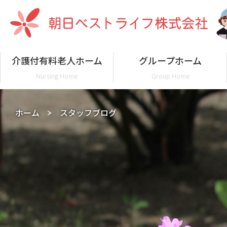
介護付有料老人ホーム
グループホーム
Nursing Home
Group Home
ホーム
スタッフブログ