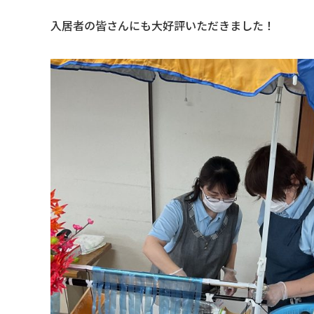
入居者の皆さんにも大好評いただきました！