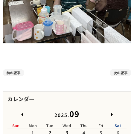
前の記事
次の記事
カレンダー
09
2025.
San
Mon
Tue
Wed
Thu
Fri
Sat
1
2
3
4
5
6