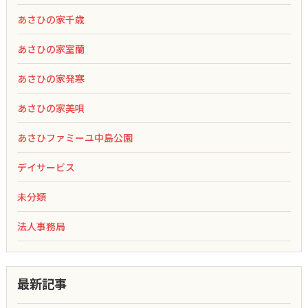
あさひの家千歳
あさひの家室蘭
あさひの家発寒
あさひの家美唄
あさひファミーユ中島公園
デイサービス
未分類
法人事務局
最新記事