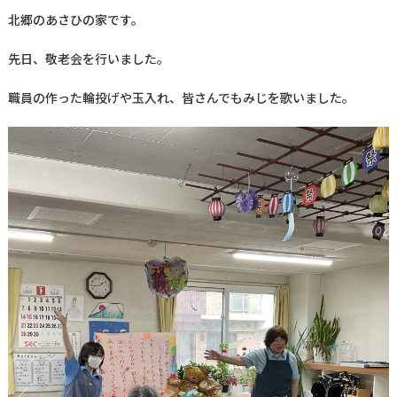
北郷のあさひの家です。
先日、敬老会を行いました。
職員の作った輪投げや玉入れ、皆さんでもみじを歌いました。