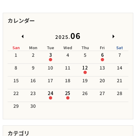
カレンダー
06
2025.
San
Mon
Tue
Wed
Thu
Fri
Sat
1
2
3
4
5
6
7
●
●
8
9
10
11
12
13
14
●
15
16
17
18
19
20
21
22
23
24
25
26
27
28
●
●
29
30
カテゴリ