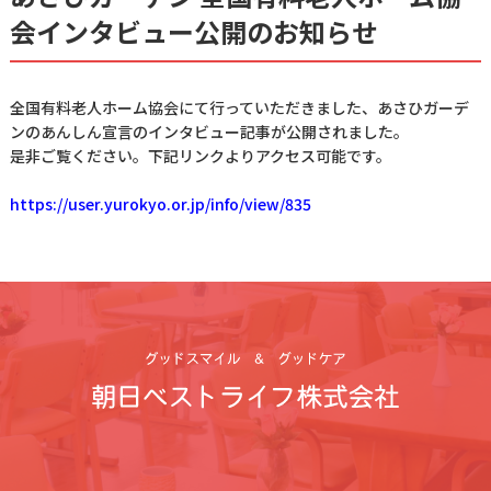
会インタビュー公開のお知らせ
全国有料老人ホーム協会にて行っていただきました、あさひガーデ
ンのあんしん宣言のインタビュー記事が公開されました。
是非ご覧ください。下記リンクよりアクセス可能です。
https://user.yurokyo.or.jp/info/view/835