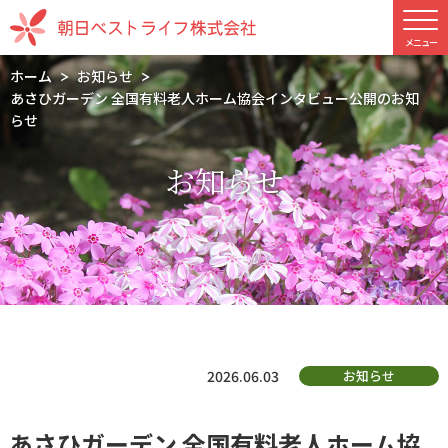
ホーム
お知らせ
あさひガーデン 全国有料老人ホーム協会インタビュー公開のお知
らせ
お知らせ
2026.06.03
お知らせ
あさひガーデン 全国有料老人ホーム協