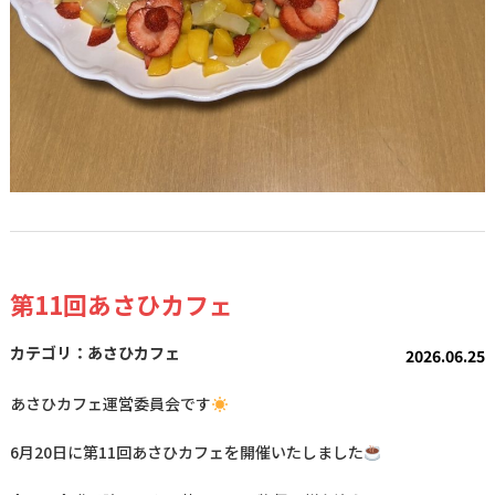
第11回あさひカフェ
あさひカフェ
2026.06.25
あさひカフェ運営委員会です
6月20日に第11回あさひカフェを開催いたしました