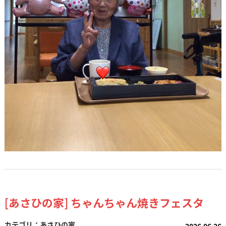
[あさひの家] ちゃんちゃん焼きフェスタ
あさひの家