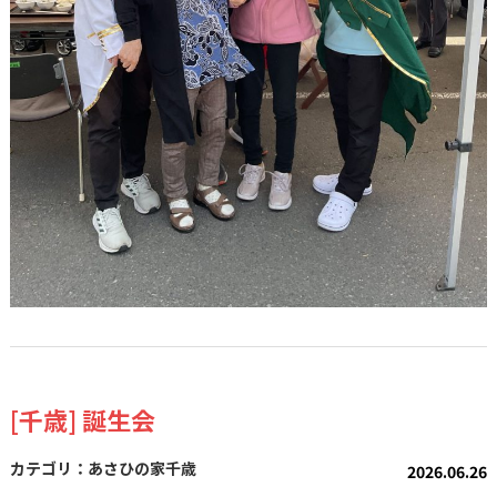
[千歳] 誕生会
あさひの家千歳
2026.06.26