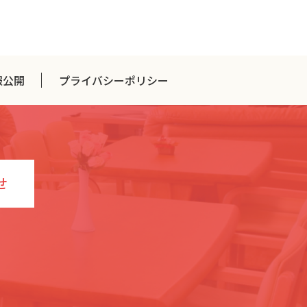
報公開
プライバシーポリシー
せ