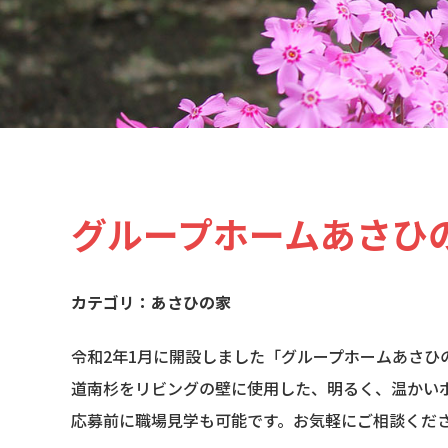
グループホームあさひ
あさひの家
令和2年1月に開設しました「グループホームあさひ
道南杉をリビングの壁に使用した、明るく、温かい
応募前に職場見学も可能です。お気軽にご相談くだ