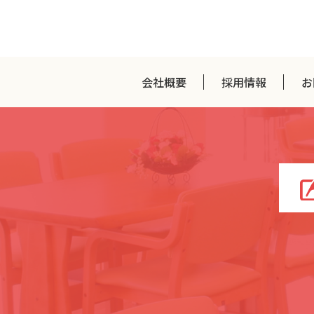
会社概要
採用情報
お