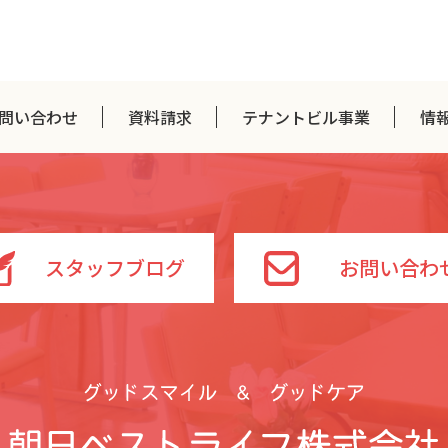
問い合わせ
資料請求
テナントビル事業
情
スタッフブログ
お問い合わ