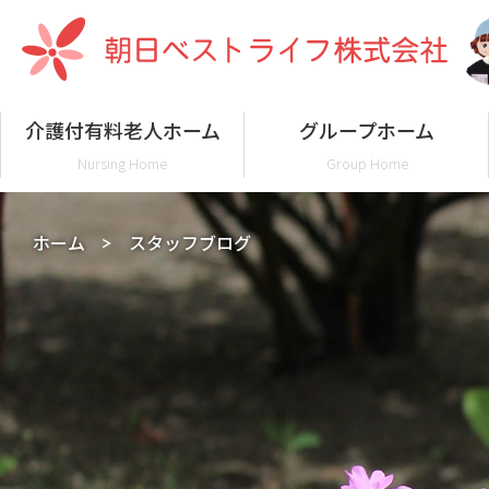
介護付有料老人ホーム
グループホーム
Nursing Home
Group Home
ホーム
スタッフブログ