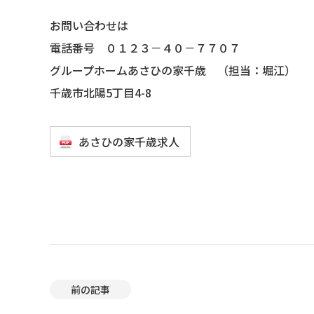
お問い合わせは
電話番号 ０１２３－４０－７７０７
グループホームあさひの家千歳 （担当：堀江）
千歳市北陽5丁目4-8
あさひの家千歳求人
前の記事