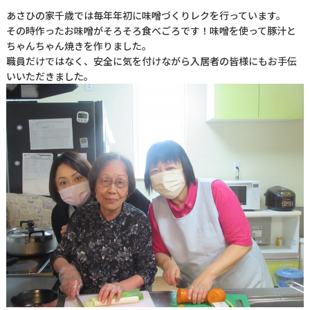
あさひの家千歳では毎年年初に味噌づくりレクを行っています。
その時作ったお味噌がそろそろ食べごろです！味噌を使って豚汁と
ちゃんちゃん焼きを作りました。
職員だけではなく、安全に気を付けながら入居者の皆様にもお手伝
いいただきました。