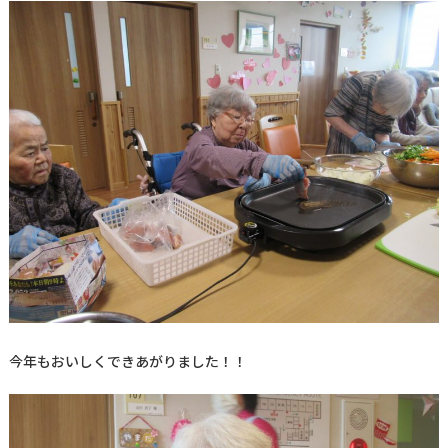
今年もおいしくできあがりました！！