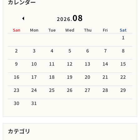
カレンダー
08
2026.
San
Mon
Tue
Wed
Thu
Fri
Sat
1
2
3
4
5
6
7
8
9
10
11
12
13
14
15
16
17
18
19
20
21
22
23
24
25
26
27
28
29
30
31
カテゴリ