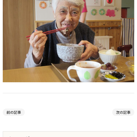
前の記事
次の記事