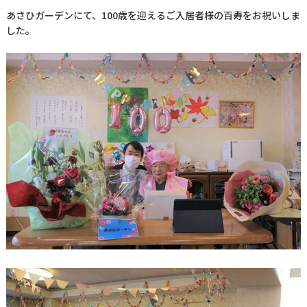
あさひガーデンにて、100歳を迎えるご入居者様の百寿をお祝いしま
した。