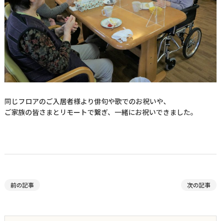
同じフロアのご入居者様より俳句や歌でのお祝いや、
ご家族の皆さまとリモートで繋ぎ、一緒にお祝いできました。
前の記事
次の記事