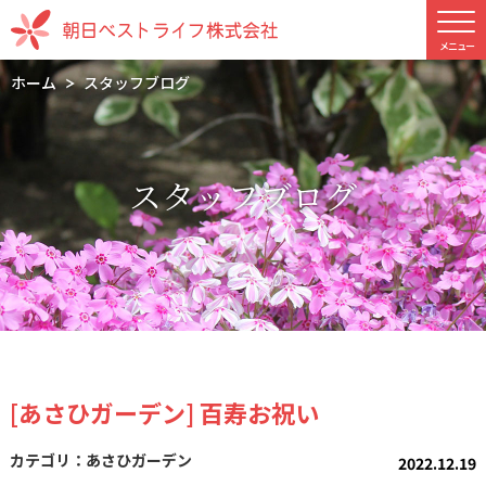
ホーム
スタッフブログ
スタッフブログ
[あさひガーデン] 百寿お祝い
あさひガーデン
2022.12.19