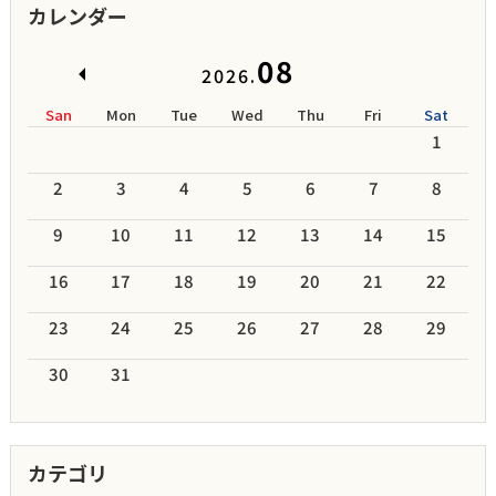
カレンダー
08
2026.
San
Mon
Tue
Wed
Thu
Fri
Sat
1
2
3
4
5
6
7
8
9
10
11
12
13
14
15
16
17
18
19
20
21
22
23
24
25
26
27
28
29
30
31
カテゴリ