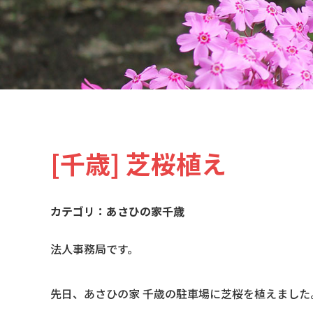
[千歳] 芝桜植え
あさひの家千歳
法人事務局です。
先日、あさひの家 千歳の駐車場に芝桜を植えました