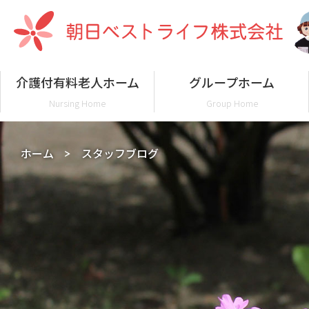
介護付有料老人ホーム
グループホーム
Nursing Home
Group Home
ホーム
スタッフブログ