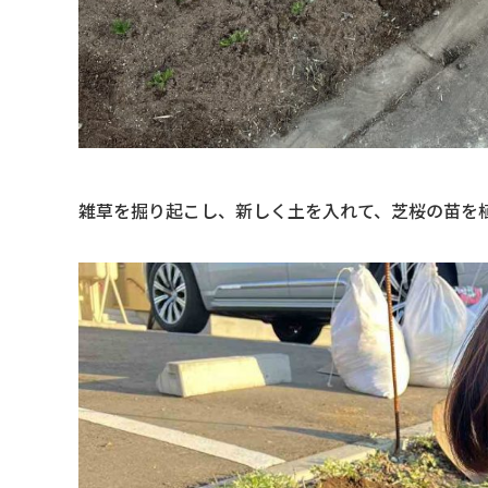
雑草を掘り起こし、新しく土を入れて、芝桜の苗を