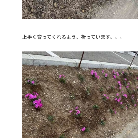
上手く育ってくれるよう、祈っています。。。