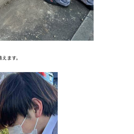
植えます。