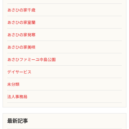
あさひの家千歳
あさひの家室蘭
あさひの家発寒
あさひの家美唄
あさひファミーユ中島公園
デイサービス
未分類
法人事務局
最新記事