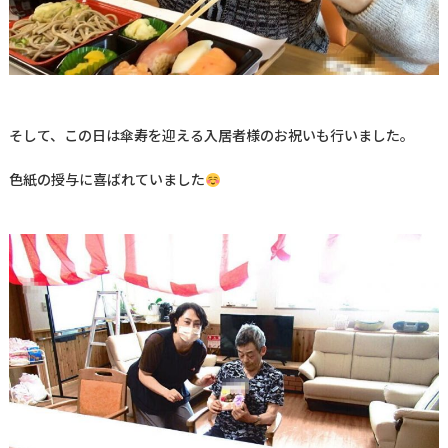
そして、この日は傘寿を迎える入居者様のお祝いも行いました。
色紙の授与に喜ばれていました