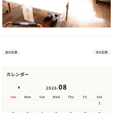
前の記事
次の記事
カレンダー
08
2026.
San
Mon
Tue
Wed
Thu
Fri
Sat
1