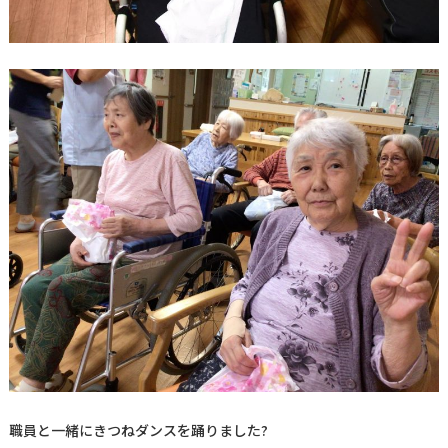
職員と一緒にきつねダンスを踊りました?