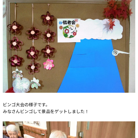
ビンゴ大会の様子です。
みなさんビンゴして景品をゲットしました！