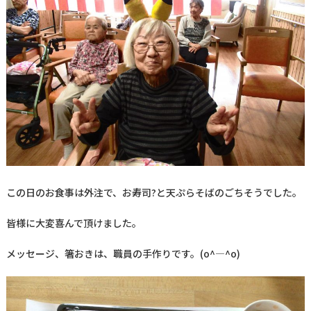
この日のお食事は外注で、お寿司?と天ぷらそばのごちそうでした。
皆様に大変喜んで頂けました。
メッセージ、箸おきは、職員の手作りです。(o^―^o)