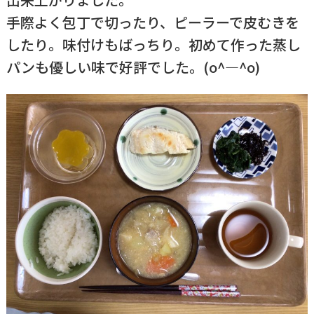
手際よく包丁で切ったり、ピーラーで皮むきを
したり。味付けもばっちり。初めて作った蒸し
パンも優しい味で好評でした。(o^―^o)