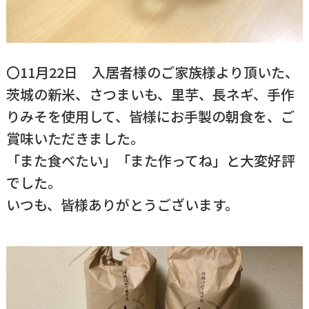
〇11月22日 入居者様のご家族様より頂いた、
茨城の新米、さつまいも、里芋、長ネギ、手作
りみそを使用して、皆様にお手製の朝食を、ご
賞味いただきました。
「また食べたい」「また作ってね」と大変好評
でした。
いつも、皆様ありがとうございます。