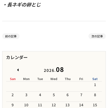
・長ネギの卵とじ
前の記事
次の記事
カレンダー
08
2026.
San
Mon
Tue
Wed
Thu
Fri
Sat
1
2
3
4
5
6
7
8
9
10
11
12
13
14
15