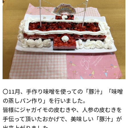
〇11月、手作り味噌を使っての「豚汁」「味噌
の蒸しパン作り」を行いました。
皆様にジャガイモの皮むきや、人参の皮むきを
手伝って頂いたおかげで、美味しい「豚汁」が
出来上がりました。