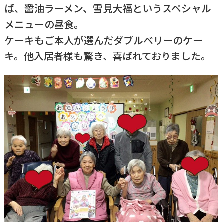
ば、醤油ラーメン、雪見大福というスペシャル
メニューの昼食。
ケーキもご本人が選んだダブルベリーのケー
キ。他入居者様も驚き、喜ばれておりました。