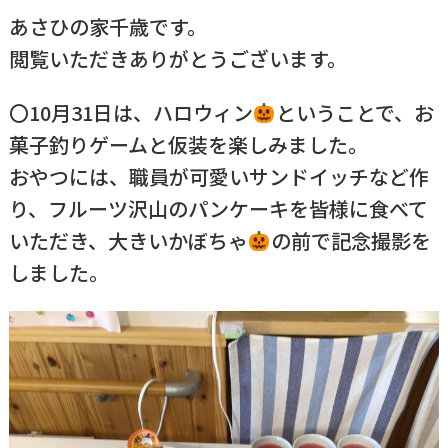
あさひの家千歳です。
閲覧いただきありがとうございます。
〇10月31日は、ハロウィン
ということで、お
菓子釣りゲームと仮装を楽しみました。
おやつには、職員が可愛いサンドイッチなど作
り、フルーツ沢山のパンケーキを皆様に食べて
いただき、大きいかぼちゃ
の前で記念撮影を
しました。