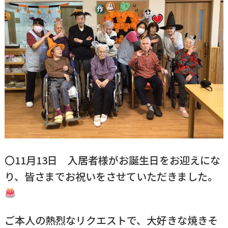
〇11月13日 入居者様がお誕生日をお迎えにな
り、皆さまでお祝いをさせていただきました。
ご本人の熱烈なリクエストで、大好きな焼きそ