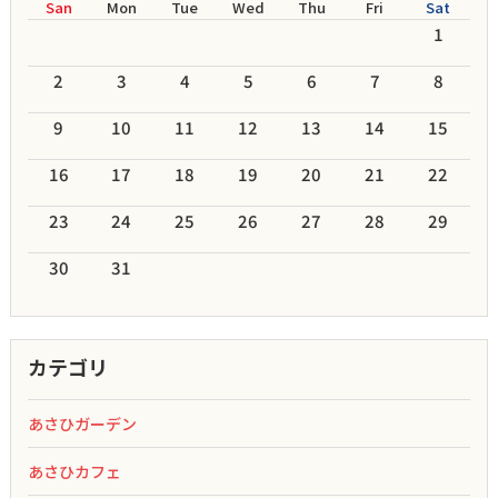
San
Mon
Tue
Wed
Thu
Fri
Sat
1
2
3
4
5
6
7
8
9
10
11
12
13
14
15
16
17
18
19
20
21
22
23
24
25
26
27
28
29
30
31
カテゴリ
あさひガーデン
あさひカフェ