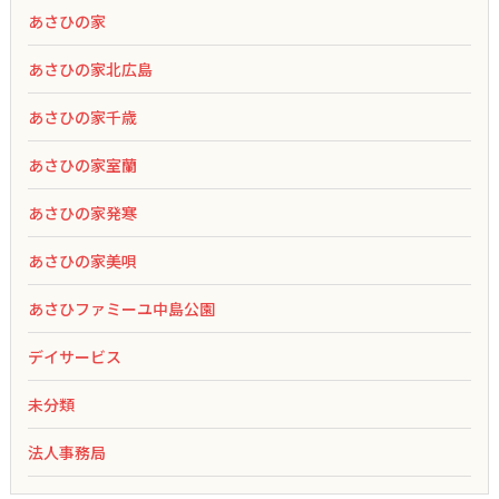
あさひの家
あさひの家北広島
あさひの家千歳
あさひの家室蘭
あさひの家発寒
あさひの家美唄
あさひファミーユ中島公園
デイサービス
未分類
法人事務局