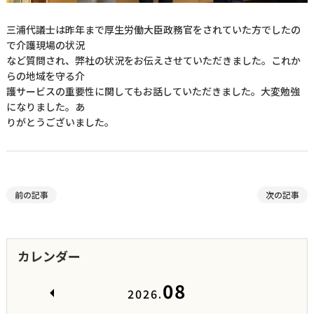
三浦代議士は昨年まで厚生労働大臣政務官をされていた方でしたの
で介護現場の状況
など質問され、弊社の状況をお伝えさせていただきました。これか
らの地域を守る介
護サービスの重要性に関してもお話していただきました。大変勉強
になりました。あ
りがとうございました。
前の記事
次の記事
カレンダー
08
2026.