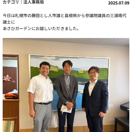
法人事務局
2025.07.09
今日は札幌市の藤田とし人市議と島根県から参議院議員の三浦靖代
議士に
あさひガーデンにお越しいただきました。