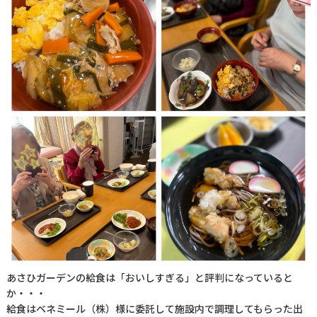
あさひガーデンの給食は「おいしすぎる」と評判になっていると
か・・・
給食はベネミール（株）様に委託して施設内で調理してもらった出