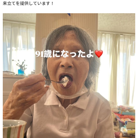
来立てを提供しています！