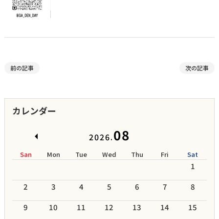
前の記事
次の記事
カレンダー
08
2026.
San
Mon
Tue
Wed
Thu
Fri
Sat
1
2
3
4
5
6
7
8
9
10
11
12
13
14
15