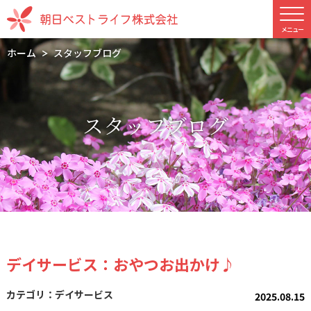
ホーム
スタッフブログ
スタッフブログ
デイサービス：おやつお出かけ♪
デイサービス
2025.08.15