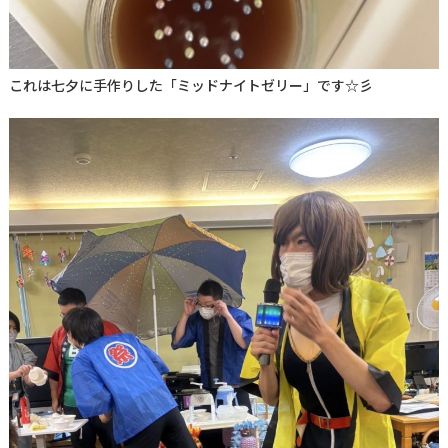
これは七夕に手作りした「ミッドナイトゼリー」です☆彡