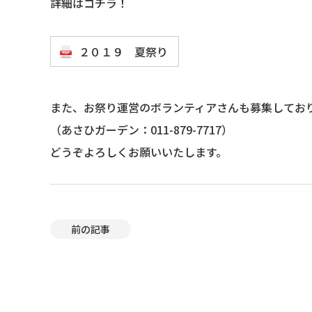
詳細はコチラ！
２０１９ 夏祭り
また、お祭り運営のボランティアさんも募集してお
（あさひガーデン：011-879-7717）
どうぞよろしくお願いいたします。
前の記事