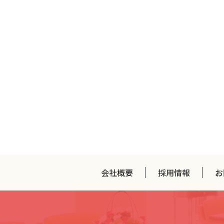
会社概要
採用情報
お