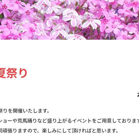
夏祭り
夏祭りを開催いたします。
ショーや荒馬踊りなど盛り上がるイベントをご用意しておりま
同頑張りますので、楽しみにして頂ければと思います。