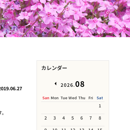
カレンダー
08
2026.
2019.06.27
San
Mon
Tue
Wed
Thu
Fri
Sat
1
す。
2
3
4
5
6
7
8
9
10
11
12
13
14
15