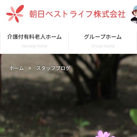
介護付有料老人ホーム
グループホーム
Nursing Home
Group Home
ホーム
スタッフブログ