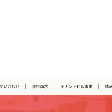
問い合わせ
資料請求
テナントビル事業
情