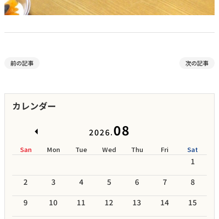
前の記事
次の記事
カレンダー
08
2026.
San
Mon
Tue
Wed
Thu
Fri
Sat
1
2
3
4
5
6
7
8
9
10
11
12
13
14
15