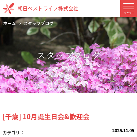
ホーム
スタッフブログ
スタッフブログ
[千歳] 10月誕生日会&歓迎会
2025.11.05