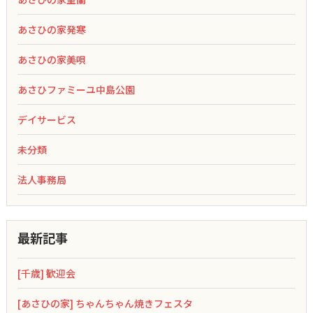
あさひの家発寒
あさひの家美唄
あさひファミーユ中島公園
デイサービス
未分類
法人事務局
最新記事
[千歳] 歓迎会
[あさひの家] ちゃんちゃん焼きフェスタ