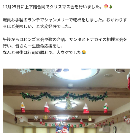
12月25日に上下階合同でクリスマス会を行いました。
職員お手製のランチでシャンメリーで乾杯をしました。おかわりす
るほど美味しい、と大変好評でした。
午後からはビンゴ大会や歌の合唱、サンタとトナカイの相撲大会を
行い、皆さん一生懸命応援をし、
なんと最後は行司の勝利で、大ウケでした