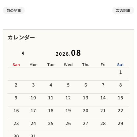
前の記事
次の記事
カレンダー
08
2026.
San
Mon
Tue
Wed
Thu
Fri
Sat
1
2
3
4
5
6
7
8
9
10
11
12
13
14
15
16
17
18
19
20
21
22
23
24
25
26
27
28
29
30
31