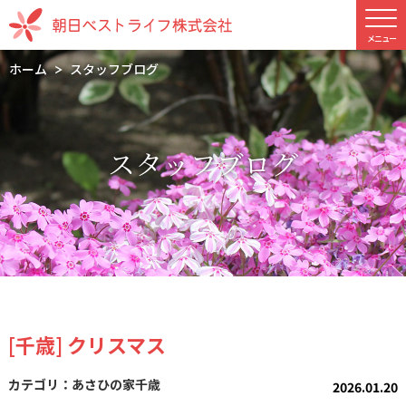
ホーム
スタッフブログ
スタッフブログ
[千歳] クリスマス
あさひの家千歳
2026.01.20