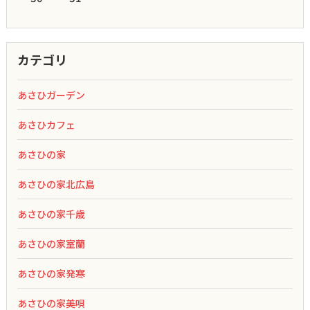
カテゴリ
あさひガーデン
あさひカフェ
あさひの家
あさひの家北広島
あさひの家千歳
あさひの家室蘭
あさひの家発寒
あさひの家美唄