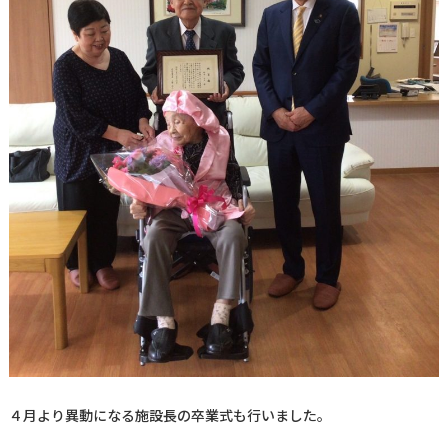
４月より異動になる施設長の卒業式も行いました。