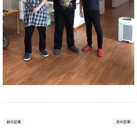
前の記事
次の記事