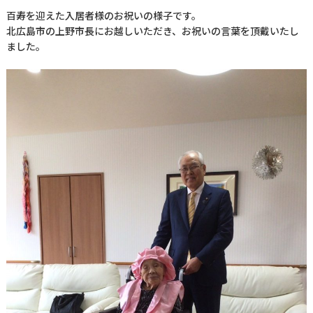
百寿を迎えた入居者様のお祝いの様子です。
北広島市の上野市長にお越しいただき、お祝いの言葉を頂戴いたし
ました。