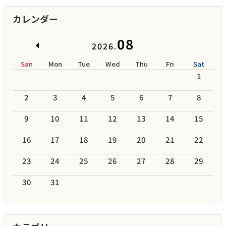
カレンダー
08
2026.
San
Mon
Tue
Wed
Thu
Fri
Sat
1
2
3
4
5
6
7
8
9
10
11
12
13
14
15
16
17
18
19
20
21
22
23
24
25
26
27
28
29
30
31