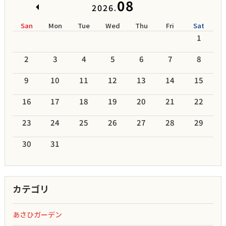
08
2026.
San
Mon
Tue
Wed
Thu
Fri
Sat
1
2
3
4
5
6
7
8
9
10
11
12
13
14
15
16
17
18
19
20
21
22
23
24
25
26
27
28
29
30
31
カテゴリ
あさひガーデン