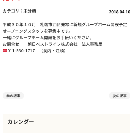
未分類
2018.04.10
平成３０年１０月 札幌市西区発寒に新規グループホーム開設予定
オープニングスタッフを募集中です。
一緒にグループホーム開設をお手伝いください。
お問合せ 朝日ベストライフ株式会社 法人事務局
011-530-1717 （洞内・江頭）
前の記事
次の記事
カレンダー