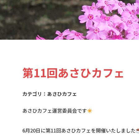
第11回あさひカフェ
あさひカフェ
あさひカフェ運営委員会です
6月20日に第11回あさひカフェを開催いたしました