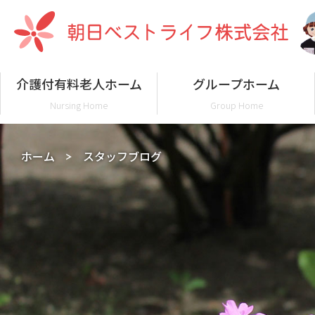
介護付有料老人ホーム
グループホーム
Nursing Home
Group Home
ホーム
スタッフブログ