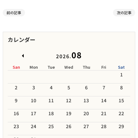
前の記事
次の記事
カレンダー
08
2026.
San
Mon
Tue
Wed
Thu
Fri
Sat
1
2
3
4
5
6
7
8
9
10
11
12
13
14
15
16
17
18
19
20
21
22
23
24
25
26
27
28
29