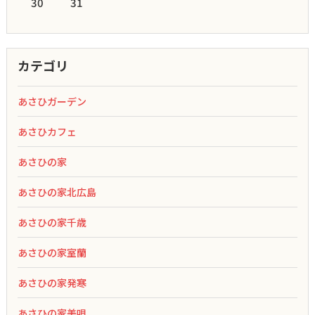
30
31
カテゴリ
あさひガーデン
あさひカフェ
あさひの家
あさひの家北広島
あさひの家千歳
あさひの家室蘭
あさひの家発寒
あさひの家美唄