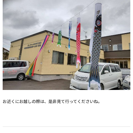
お近くにお越しの際は、是非見て行ってくださいね。