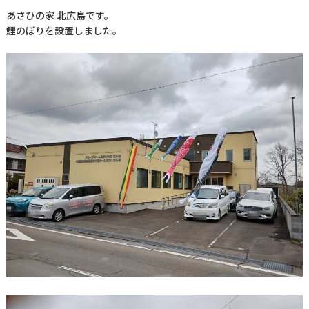
あさひの家 北広島です。
鯉のぼりを設置しました。