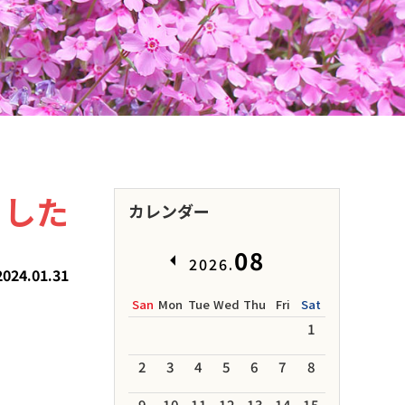
ました
カレンダー
08
2026.
2024.01.31
San
Mon
Tue
Wed
Thu
Fri
Sat
1
2
3
4
5
6
7
8
9
10
11
12
13
14
15