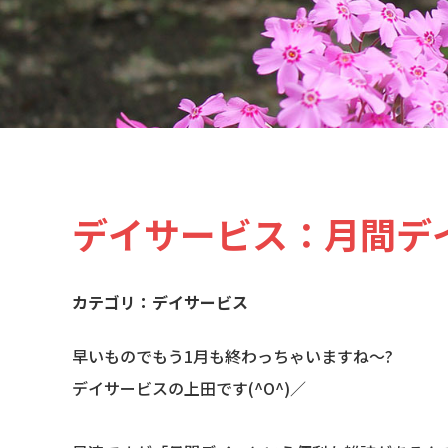
デイサービス：月間デ
デイサービス
早いものでもう1月も終わっちゃいますね～?
デイサービスの上田です(^O^)／