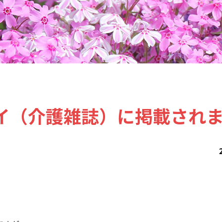
イ（介護雑誌）に掲載され