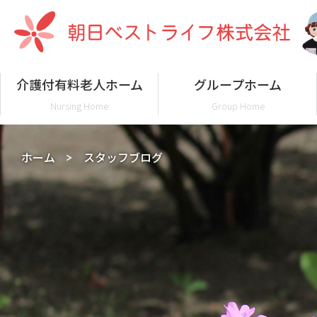
介護付有料老人ホーム
グループホーム
Nursing Home
Group Home
ホーム
スタッフブログ