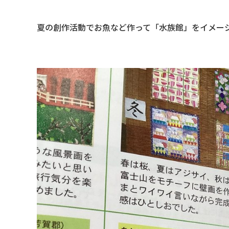
夏の創作活動でお魚など作って「水族館」をイメー