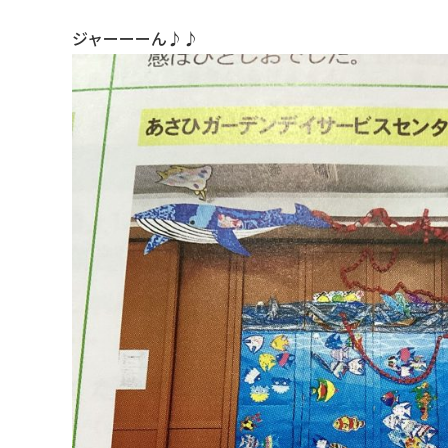
ジャーーーん♪♪