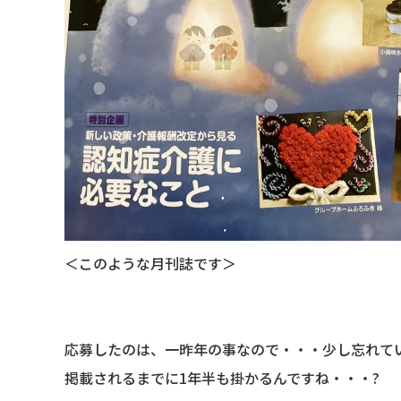
＜このような月刊誌です＞
応募したのは、一昨年の事なので・・・少し忘れていま
掲載されるまでに1年半も掛かるんですね・・・?