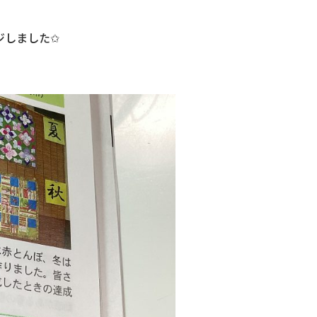
ジしました✩